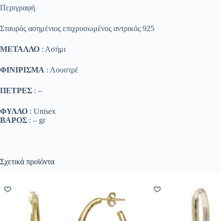
Περιγραφή
Σταυρός ασημένιος επιχρυσωμένος αντρικός 925
ΜΕΤΑΛΛΟ
: Ασήμι
ΦΙΝΙΡΙΣΜΑ
: Λουστρέ
ΠΕΤΡΕΣ
: –
ΦΥΛΛΟ
: Unisex
ΒΑΡΟΣ
: – gr
Σχετικά προϊόντα