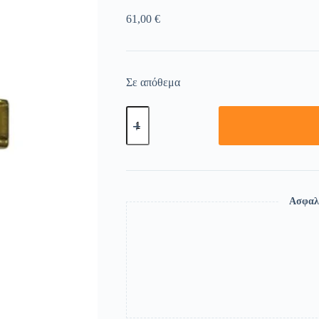
61,00
€
Σε απόθεμα
Ασφαλ