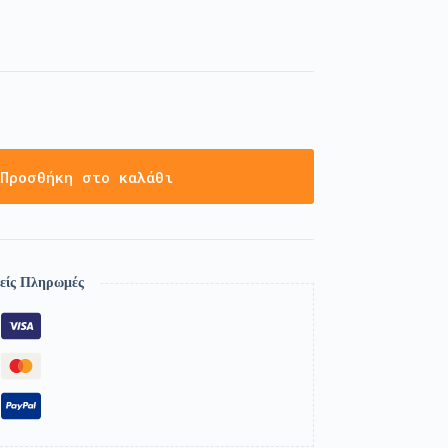
Προσθήκη στο καλάθι
είς Πληρωμές