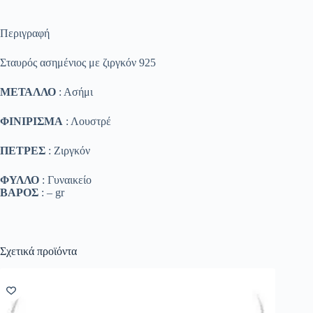
Περιγραφή
Σταυρός ασημένιος με ζιργκόν 925
ΜΕΤΑΛΛΟ
: Ασήμι
ΦΙΝΙΡΙΣΜΑ
: Λουστρέ
ΠΕΤΡΕΣ
: Ζιργκόν
ΦΥΛΛΟ
: Γυναικείο
ΒΑΡΟΣ
: – gr
Σχετικά προϊόντα