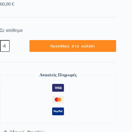
60,00
€
Σε απόθεμα
Προσθήκη στο καλάθι
Ασφαλείς Πληρωμές