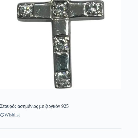
Σταυρός ασημένιος με ζιργκόν 925
Wishlist