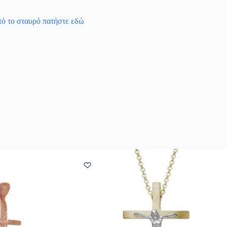
υτό το σταυρό πατήστε εδώ