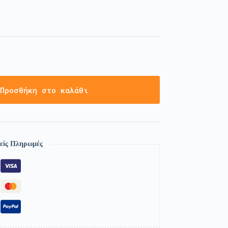
Προσθήκη στο καλάθι
είς Πληρωμές