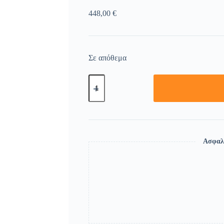
448,00
€
Σε απόθεμα
Ασφαλ