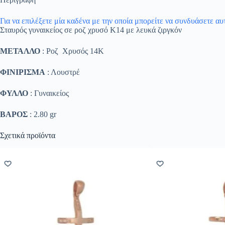
Για να επιλέξετε μία καδένα με την οποία μπορείτε να συνδυάσετε α
Σταυρός γυναικείος σε ροζ χρυσό Κ14 με λευκά ζιργκόν
ΜΕΤΑΛΛΟ
: Ροζ Χρυσός 14K
ΦΙΝΙΡΙΣΜΑ
: Λουστρέ
ΦΥΛΛΟ
: Γυναικείος
ΒΑΡΟΣ
: 2.80 gr
Σχετικά προϊόντα