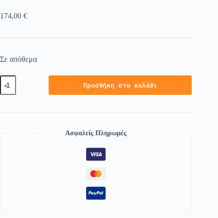
174,00
€
Σε απόθεμα
Προσθήκη στο καλάθι
Ασφαλείς Πληρωμές