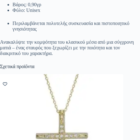
Βάρος: 0,90γρ
Φύλο: Unisex
Περιλαμβάνεται πολυτελής συσκευασία και πιστοποιητικό
γνησιότητας
Ανακαλύψτε την κομψότητα του κλασικού μέσα από μια σύγχρονη
ματιά – ένας σταυρός που ξεχωρίζει με την ποιότητα και τον
διακριτικό του χαρακτήρα.
Σχετικά προϊόντα