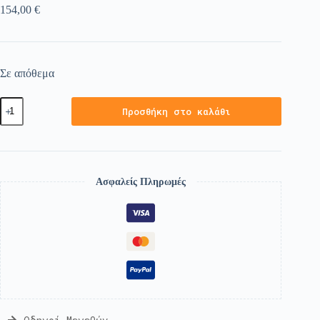
154,00
€
Σε απόθεμα
Προσθήκη στο καλάθι
Ασφαλείς Πληρωμές