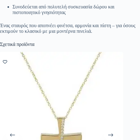
Συνοδεύεται από πολυτελή συσκευασία δώρου και
πιστοποιητικό γνησιότητας
Ένας σταυρός που αποπνέει φινέτσα, αρμονία και πίστη – για όσους
εκτιμούν το κλασικό με μια μοντέρνα πινελιά.
Σχετικά προϊόντα