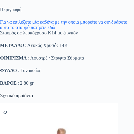
Περιγραφή
Για να επιλέξετε μία καδένα με την οποία μπορείτε να συνδυάσετε
αυτό το σταυρό πατήστε εδώ
Σταυρός σε λευκόχρυσο Κ14 με ζιργκόν
ΜΕΤΑΛΛΟ
: Λευκός Χρυσός 14K
ΦΙΝΙΡΙΣΜΑ
: Λουστρέ / Στριφτά Σύρματα
ΦΥΛΛΟ
: Γυναικείος
ΒΑΡΟΣ
: 2.80 gr
Σχετικά προϊόντα