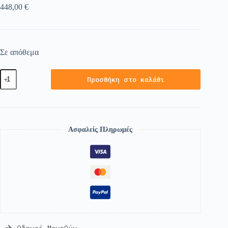
448,00
€
Σε απόθεμα
Προσθήκη στο καλάθι
Ασφαλείς Πληρωμές