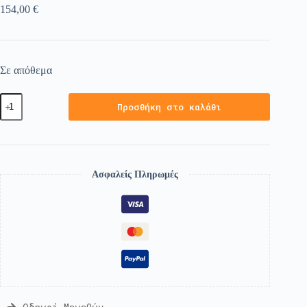
154,00
€
Σε απόθεμα
Προσθήκη στο καλάθι
Ασφαλείς Πληρωμές