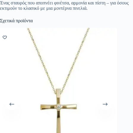
Ένας σταυρός που αποπνέει φινέτσα, αρμονία και πίστη – για όσους
εκτιμούν το κλασικό με μια μοντέρνα πινελιά.
Σχετικά προϊόντα