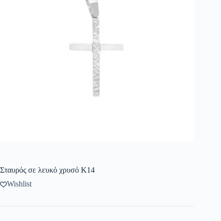
Σταυρός σε λευκό χρυσό Κ14
Wishlist