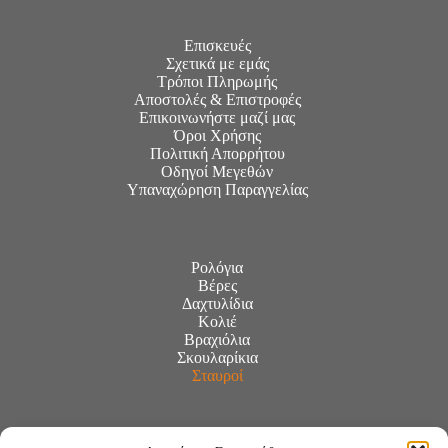
Επισκευές
Σχετικά με εμάς
Τρόποι Πληρωμής
Αποστολές & Επιστροφές
Επικοινωνήστε μαζί μας
Όροι Χρήσης
Πολιτική Απορρήτου
Οδηγοί Μεγεθών
Υπαναχώρηση Παραγγελίας
Ρολόγια
Βέρες
Δαχτυλίδια
Κολιέ
Βραχιόλια
Σκουλαρίκια
Σταυροί