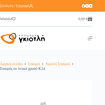
Σύνδεση / Εγγραφή
Wishlist
0,00
€
Αρχική σελίδα
Σταυροί
Χρυσοί Σταυροί
Σταυρός σε λευκό χρυσό Κ14