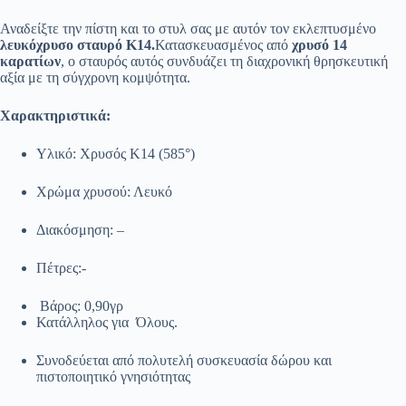
Αναδείξτε την πίστη και το στυλ σας με αυτόν τον εκλεπτυσμένο
λευκόχρυσο σταυρό Κ14.
Κατασκευασμένος από
χρυσό 14
καρατίων
, ο σταυρός αυτός συνδυάζει τη διαχρονική θρησκευτική
αξία με τη σύγχρονη κομψότητα.
Χαρακτηριστικά:
Υλικό: Χρυσός Κ14 (585°)
Χρώμα χρυσού: Λευκό
Διακόσμηση: –
Πέτρες:-
Βάρος: 0,90γρ
Κατάλληλος για Όλους.
Συνοδεύεται από πολυτελή συσκευασία δώρου και
πιστοποιητικό γνησιότητας