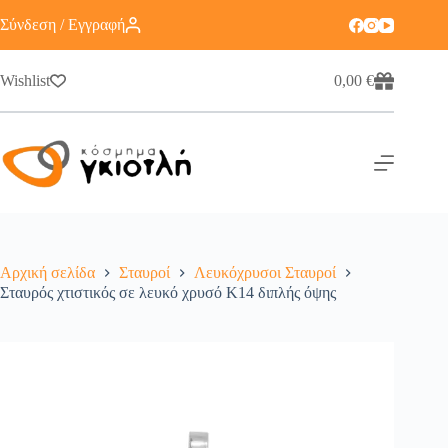
Σύνδεση / Εγγραφή
Wishlist
0,00
€
Αρχική σελίδα
Σταυροί
Λευκόχρυσοι Σταυροί
Σταυρός χτιστικός σε λευκό χρυσό Κ14 διπλής όψης