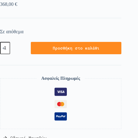
368,00
€
Σε απόθεμα
Προσθήκη στο καλάθι
Ασφαλείς Πληρωμές