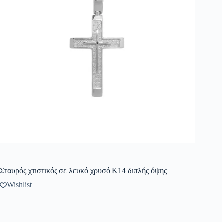
Σταυρός χτιστικός σε λευκό χρυσό Κ14 διπλής όψης
Wishlist