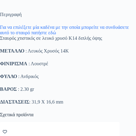
Περιγραφή
Για να επιλέξετε μία καδένα με την οποία μπορείτε να συνδυάσετε
αυτό το σταυρό πατήστε εδώ
Σταυρός χτιστικός σε λευκό χρυσό Κ14 διπλής όψης
ΜΕΤΑΛΛΟ
: Λευκός Χρυσός 14K
ΦΙΝΙΡΙΣΜΑ
: Λουστρέ
ΦΥΛΛΟ
: Ανδρικός
ΒΑΡΟΣ
: 2.30 gr
ΔΙΑΣΤΑΣΕΙΣ
: 31,9 Χ 16,6 mm
Σχετικά προϊόντα