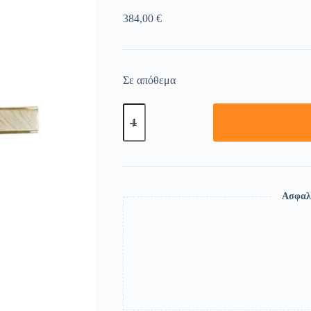
384,00
€
Σε απόθεμα
Ασφαλ