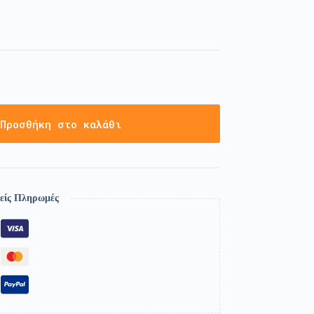
Προσθήκη στο καλάθι
είς Πληρωμές