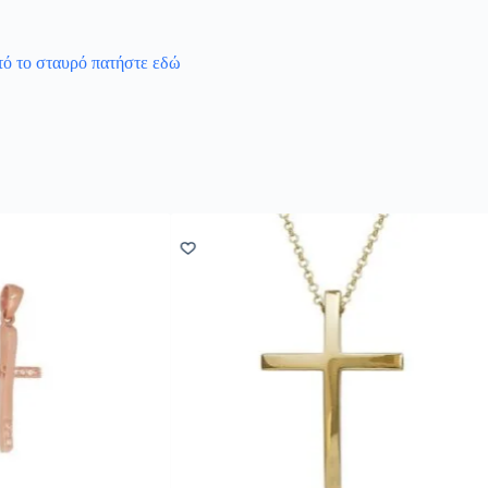
υτό το σταυρό πατήστε εδώ