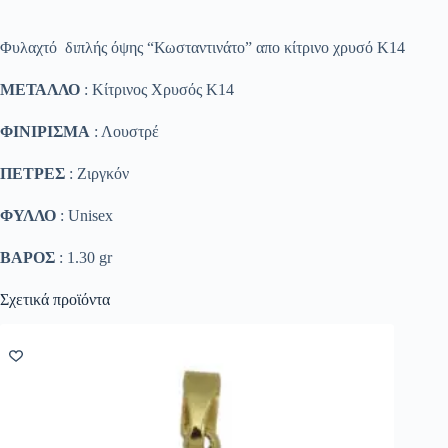
Φυλαχτό διπλής όψης “Κωσταντινάτο” απο κίτρινο χρυσό Κ14
ΜΕΤΑΛΛΟ
: Κίτρινος Χρυσός K14
ΦΙΝΙΡΙΣΜΑ
: Λουστρέ
ΠΕΤΡΕΣ
: Ζιργκόν
ΦΥΛΛΟ
: Unisex
ΒΑΡΟΣ
: 1.30 gr
Σχετικά προϊόντα