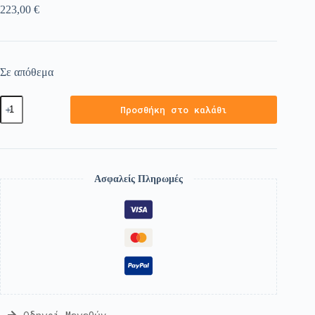
223,00
€
Σε απόθεμα
Προσθήκη στο καλάθι
Ασφαλείς Πληρωμές