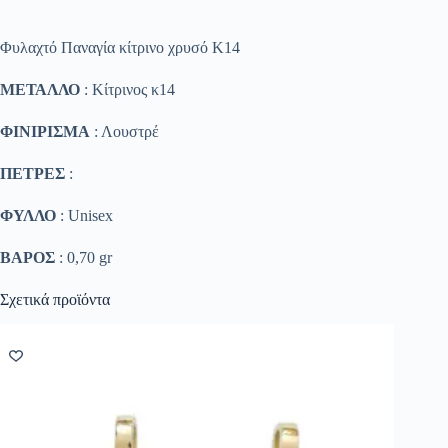
Φυλαχτό Παναγία κίτρινο χρυσό Κ14
ΜΕΤΑΛΛΟ
: Κίτρινος κ14
ΦΙΝΙΡΙΣΜΑ
: Λουστρέ
ΠΕΤΡΕΣ
:
ΦΥΛΛΟ
: Unisex
ΒΑΡΟΣ
: 0,70 gr
Σχετικά προϊόντα