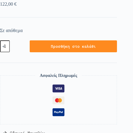
122,00
€
Σε απόθεμα
Προσθήκη στο καλάθι
Ασφαλείς Πληρωμές