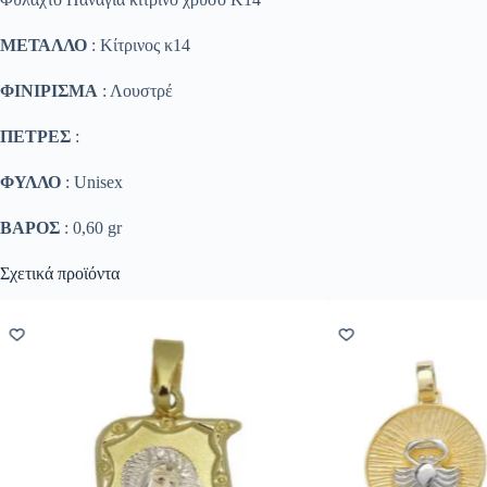
ΜΕΤΑΛΛΟ
: Κίτρινος κ14
ΦΙΝΙΡΙΣΜΑ
: Λουστρέ
ΠΕΤΡΕΣ
:
ΦΥΛΛΟ
: Unisex
ΒΑΡΟΣ
: 0,60 gr
Σχετικά προϊόντα