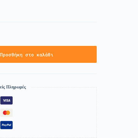
Προσθήκη στο καλάθι
είς Πληρωμές