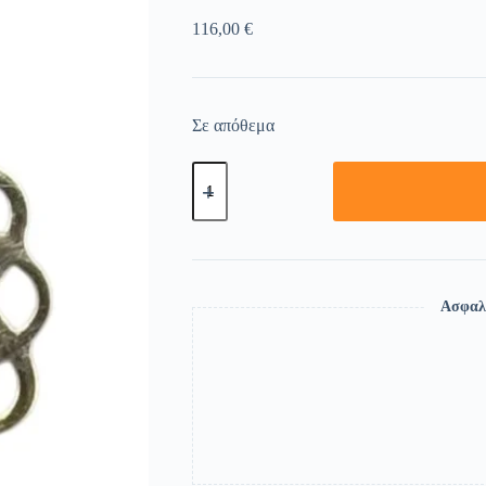
116,00
€
Σε απόθεμα
Ασφαλ