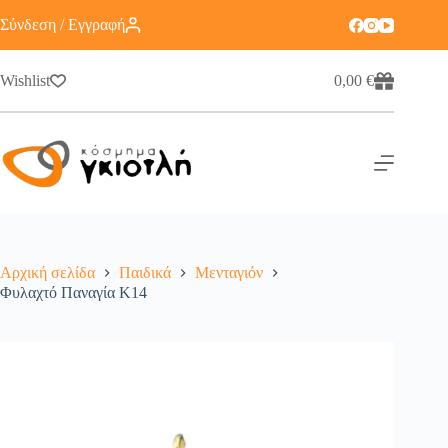
Σύνδεση / Εγγραφή
Wishlist
0,00
€
Αρχική σελίδα
Παιδικά
Μενταγιόν
Φυλαχτό Παναγία Κ14