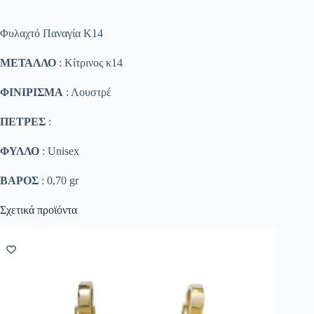
Φυλαχτό Παναγία Κ14
ΜΕΤΑΛΛΟ
: Κίτρινος κ14
ΦΙΝΙΡΙΣΜΑ
: Λουστρέ
ΠΕΤΡΕΣ
:
ΦΥΛΛΟ
: Unisex
ΒΑΡΟΣ
: 0,70 gr
Σχετικά προϊόντα