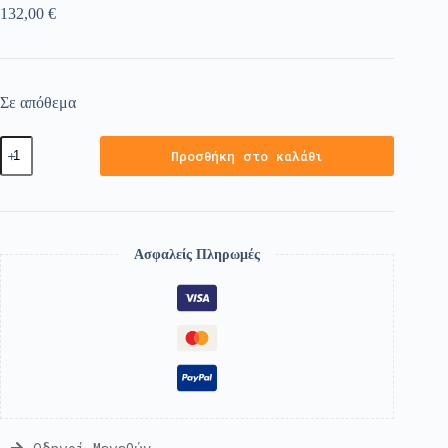
132,00
€
Σε απόθεμα
Προσθήκη στο καλάθι
Ασφαλείς Πληρωμές