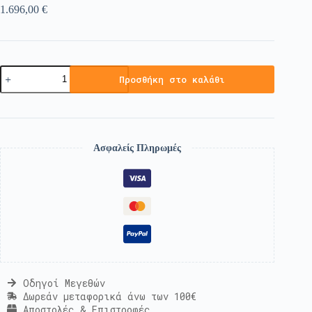
1.696,00
€
Προσθήκη στο καλάθι
Ασφαλείς Πληρωμές
Οδηγοί Μεγεθών
Δωρεάν μεταφορικά άνω των 100€
Αποστολές & Επιστροφές