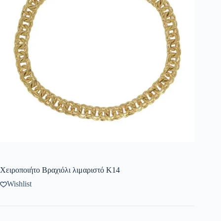
Χειροποιήτο Βραχιόλι λιμαριστό Κ14
Wishlist