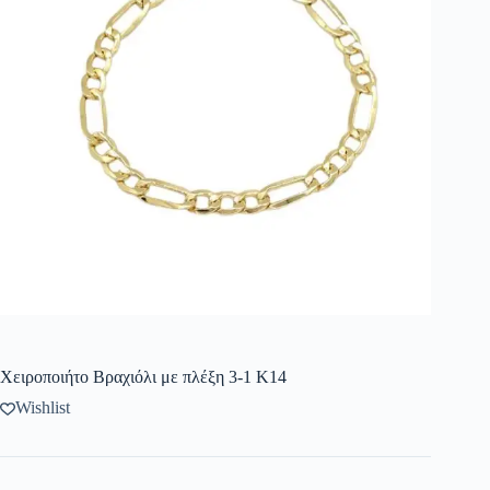
Χειροποιήτο Βραχιόλι με πλέξη 3-1 Κ14
Wishlist