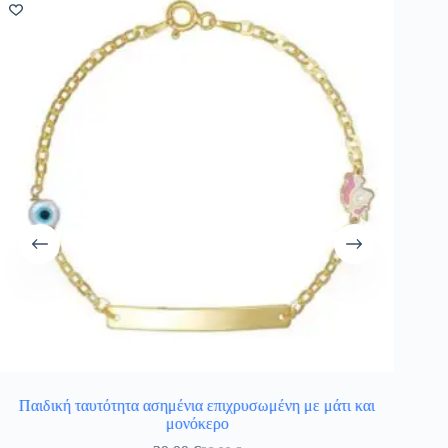
Παιδική ταυτότητα ασημένια επιχρυσωμένη με μάτι και
μονόκερο