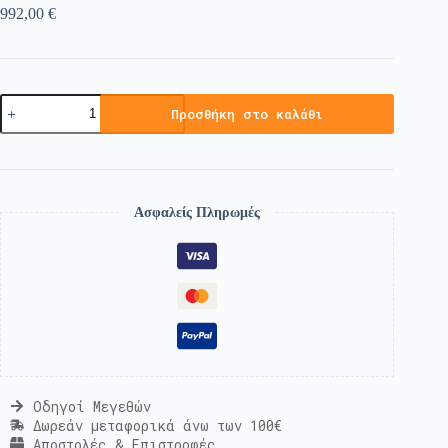
992,00
€
Προσθήκη στο καλάθι
Ασφαλείς Πληρωμές
Οδηγοί Μεγεθών
Δωρεάν μεταφορικά άνω των 100€
Αποστολές & Επιστροφές