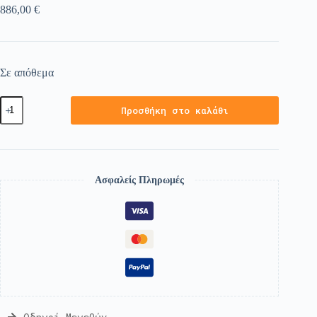
886,00
€
Σε απόθεμα
Προσθήκη στο καλάθι
Ασφαλείς Πληρωμές