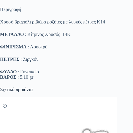
Περιγραφή
Χρυσό βραχιόλι ριβιέρα ροζέτες με λευκές πέτρες Κ14
ΜΕΤΑΛΛΟ
: Κίτρινος Χρυσός 14K
ΦΙΝΙΡΙΣΜΑ
: Λουστρέ
ΠΕΤΡΕΣ
: Ζιργκόν
ΦΥΛΛΟ
: Γυναικείο
ΒΑΡΟΣ
: 5,10 gr
Σχετικά προϊόντα