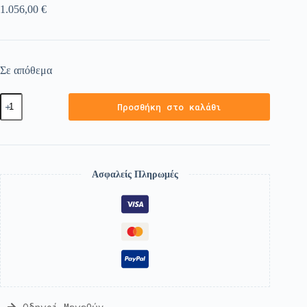
1.056,00
€
Σε απόθεμα
Προσθήκη στο καλάθι
Ασφαλείς Πληρωμές