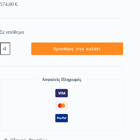
574,00
€
Σε απόθεμα
Προσθήκη στο καλάθι
Ασφαλείς Πληρωμές