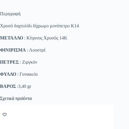
Περιγραφή
Χρυσό δαχτυλίδι δίχρωμο μονόπετρο Κ14
ΜΕΤΑΛΛΟ
: Κίτρινος Χρυσός 14K
ΦΙΝΙΡΙΣΜΑ
: Λουστρέ
ΠΕΤΡΕΣ
: Ζιργκόν
ΦΥΛΛΟ
: Γυναικείο
ΒΑΡΟΣ
:3,40 gr
Σχετικά προϊόντα