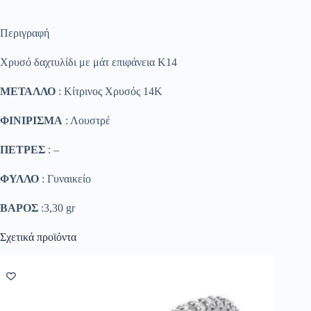
Περιγραφή
Χρυσό δαχτυλίδι με μάτ επιφάνεια Κ14
ΜΕΤΑΛΛΟ
: Κίτρινος Χρυσός 14K
ΦΙΝΙΡΙΣΜΑ
: Λουστρέ
ΠΕΤΡΕΣ
: –
ΦΥΛΛΟ
: Γυναικείο
ΒΑΡΟΣ
:3,30 gr
Σχετικά προϊόντα