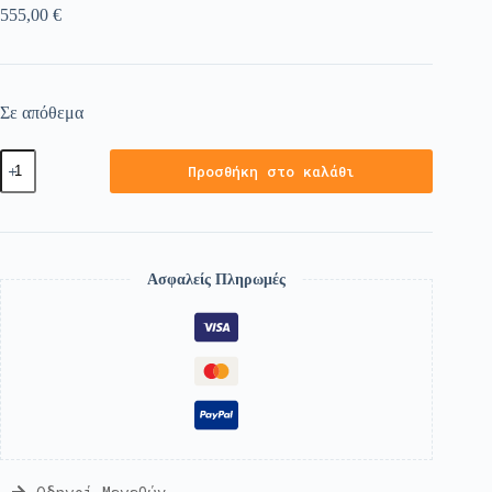
555,00
€
Σε απόθεμα
Προσθήκη στο καλάθι
Ασφαλείς Πληρωμές