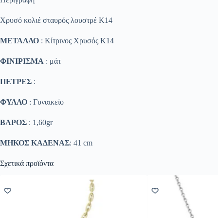
Χρυσό κολιέ σταυρός λουστρέ Κ14
ΜΕΤΑΛΛΟ
: Κίτρινος Χρυσός K14
ΦΙΝΙΡΙΣΜΑ
: μάτ
ΠΕΤΡΕΣ
:
ΦΥΛΛΟ
: Γυναικείο
ΒΑΡΟΣ
: 1,60gr
ΜΗΚΟΣ ΚΑΔΕΝΑΣ
: 41 cm
Σχετικά προϊόντα