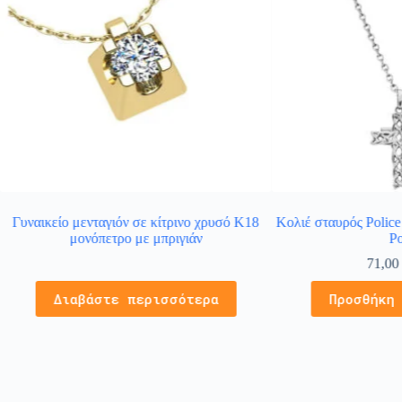
Γυναικείο μενταγιόν σε κίτρινο χρυσό Κ18
Κολιέ σταυρός Police
μονόπετρο με μπριγιάν
Po
71,0
Διαβάστε περισσότερα
Προσθήκη