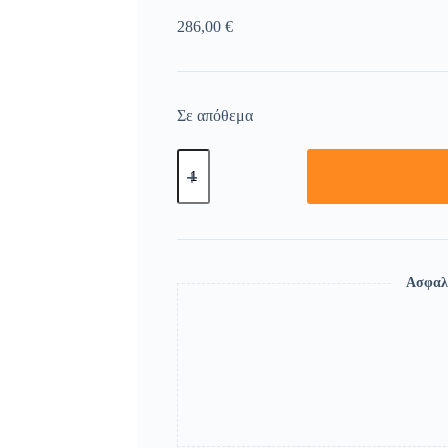
286,00
€
Σε απόθεμα
Ασφαλ