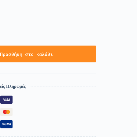
Προσθήκη στο καλάθι
είς Πληρωμές