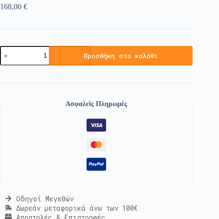
168,00
€
Προσθήκη στο καλάθι
Ασφαλείς Πληρωμές
Οδηγοί Μεγεθών
Δωρεάν μεταφορικά άνω των 100€
Αποστολές & Επιστροφές