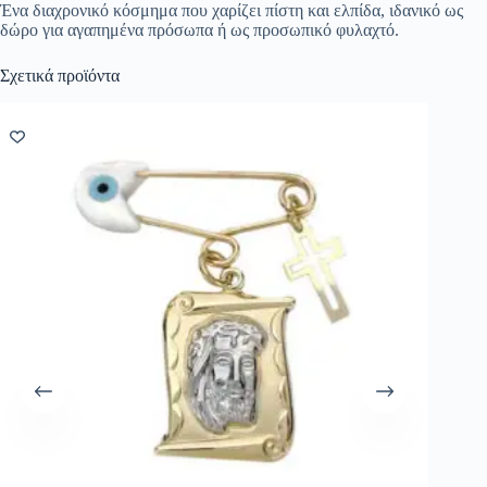
Ένα διαχρονικό κόσμημα που χαρίζει πίστη και ελπίδα, ιδανικό ως
δώρο για αγαπημένα πρόσωπα ή ως προσωπικό φυλαχτό.
Σχετικά προϊόντα