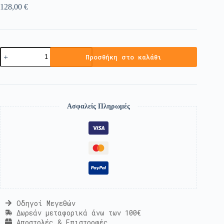
128,00
€
Προσθήκη στο καλάθι
Ασφαλείς Πληρωμές
Οδηγοί Μεγεθών
Δωρεάν μεταφορικά άνω των 100€
Αποστολές & Επιστροφές