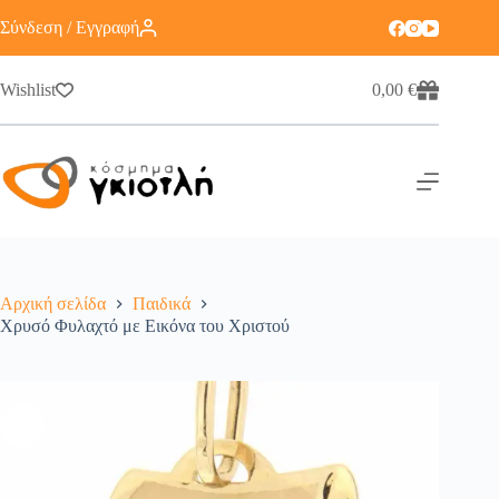
Σύνδεση / Εγγραφή
Wishlist
0,00
€
Αρχική σελίδα
Παιδικά
Χρυσό Φυλαχτό με Εικόνα του Χριστού