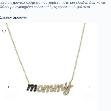
Ένα διαχρονικό κόσμημα που χαρίζει πίστη και ελπίδα, ιδανικό ως
δώρο για αγαπημένα πρόσωπα ή ως προσωπικό φυλαχτό.
Σχετικά προϊόντα