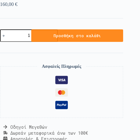
160,00
€
Προσθήκη στο καλάθι
Ασφαλείς Πληρωμές
Οδηγοί Μεγεθών
Δωρεάν μεταφορικά άνω των 100€
Αποστολές & Επιστροφές