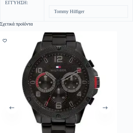
ΕΓΓΥΗΣΗ:
Tommy Hilfiger
Σχετικά προϊόντα