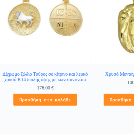
Δίχρωμο ζώδιο Ταύρος σε κίτρινο και λευκό
Χρυσό Μενταγ
χρυσό Κ14 διπλής όψης με κωνσταντινάτο
10
176,00
€
Προσθήκη στο καλάθι
Προσθήκη