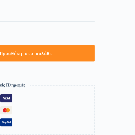
Προσθήκη στο καλάθι
είς Πληρωμές