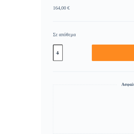
164,00
€
Σε απόθεμα
Ασφαλ